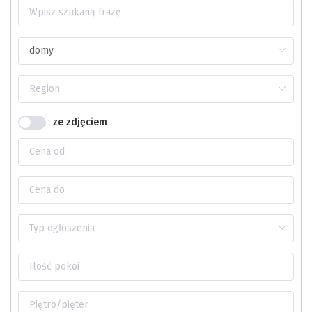
ze zdjęciem