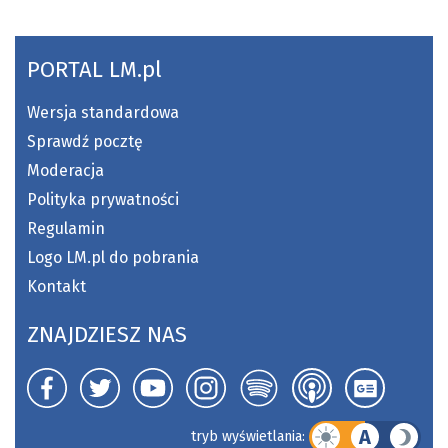
PORTAL LM.pl
Wersja standardowa
Sprawdź pocztę
Moderacja
Polityka prywatności
Regulamin
Logo LM.pl do pobrania
Kontakt
ZNAJDZIESZ NAS
A
tryb wyświetlania: